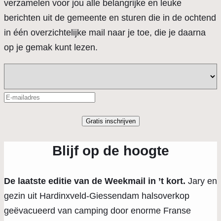
verzamelen voor jou alle belangrijke en leuke
berichten uit de gemeente en sturen die in de ochtend
in één overzichtelijke mail naar je toe, die je daarna
op je gemak kunt lezen.
Blijf op de hoogte
De laatste editie van de Weekmail in ’t kort.
Jary en
gezin uit Hardinxveld-Giessendam halsoverkop
geëvacueerd van camping door enorme Franse