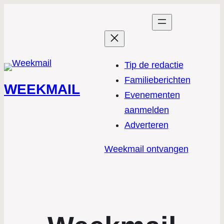
Tip de redactie
Familieberichten
WEEKMAIL
Evenementen
aanmelden
Adverteren
Weekmail ontvangen