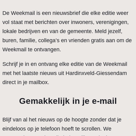
De Weekmail is een nieuwsbrief die elke editie weer
vol staat met berichten over inwoners, verenigingen,
lokale bedrijven en van de gemeente. Meld jezelf,
buren, familie, collega’s en vrienden gratis aan om de
Weekmail te ontvangen.
Schrijf je in en ontvang elke editie van de Weekmail
met het laatste nieuws uit Hardinxveld-Giessendam
direct in je mailbox.
Gemakkelijk in je e-mail
Blijf van al het nieuws op de hoogte zonder dat je
eindeloos op je telefoon hoeft te scrollen. We