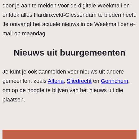
door je aan te melden voor de digitale Weekmail en
ontdek alles Hardinxveld-Giessendam te bieden heeft.
Je ontvangt het actuele nieuws in de Weekmail per e-
mail op maandag.
Nieuws uit buurgemeenten
Je kunt je ook aanmelden voor nieuws uit andere
gemeenten, zoals
Altena
,
Sliedrecht
en
Gorinchem
,
om op de hoogte te blijven van het nieuws uit die
plaatsen.