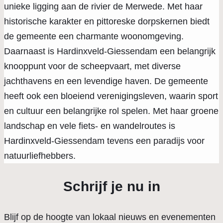
unieke ligging aan de rivier de Merwede. Met haar
historische karakter en pittoreske dorpskernen biedt
de gemeente een charmante woonomgeving.
Daarnaast is Hardinxveld-Giessendam een belangrijk
knooppunt voor de scheepvaart, met diverse
jachthavens en een levendige haven. De gemeente
heeft ook een bloeiend verenigingsleven, waarin sport
en cultuur een belangrijke rol spelen. Met haar groene
landschap en vele fiets- en wandelroutes is
Hardinxveld-Giessendam tevens een paradijs voor
natuurliefhebbers.
Schrijf je nu in
Blijf op de hoogte van lokaal nieuws en evenementen