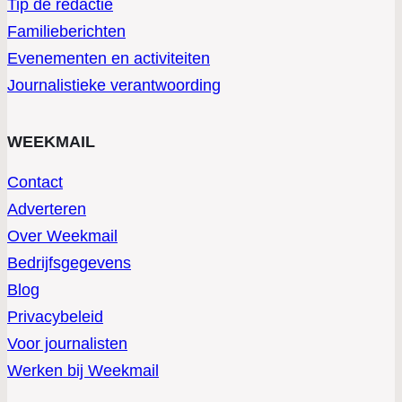
Tip de redactie
Familieberichten
Evenementen en activiteiten
Journalistieke verantwoording
WEEKMAIL
Contact
Adverteren
Over Weekmail
Bedrijfsgegevens
Blog
Privacybeleid
Voor journalisten
Werken bij Weekmail