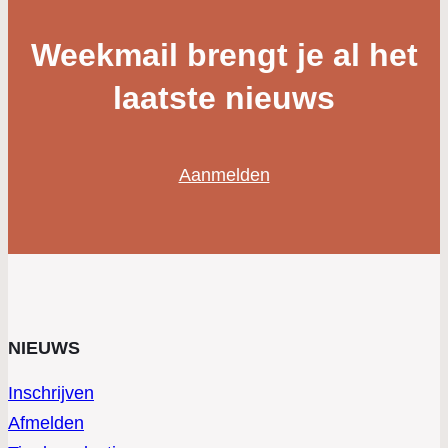
Weekmail brengt je al het
laatste nieuws
Aanmelden
NIEUWS
Inschrijven
Afmelden