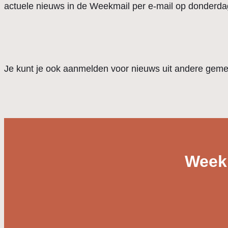
actuele nieuws in de Weekmail per e-mail op donderda
Je kunt je ook aanmelden voor nieuws uit andere gem
Weekm