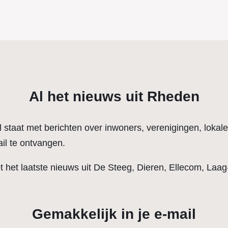
Al het nieuws uit Rheden
l staat met berichten over inwoners, verenigingen, lokal
il te ontvangen.
et het laatste nieuws uit De Steeg, Dieren, Ellecom, Laa
Gemakkelijk in je e-mail