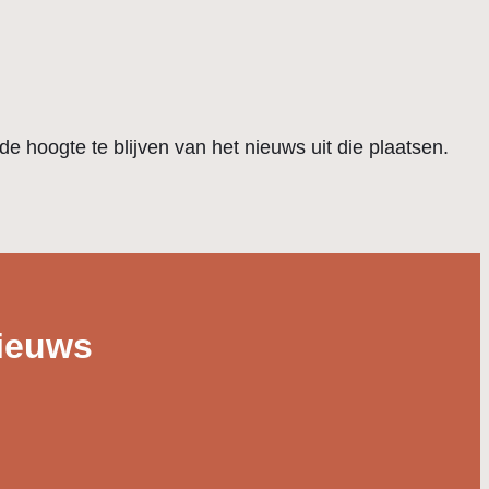
de hoogte te blijven van het nieuws uit die plaatsen.
nieuws