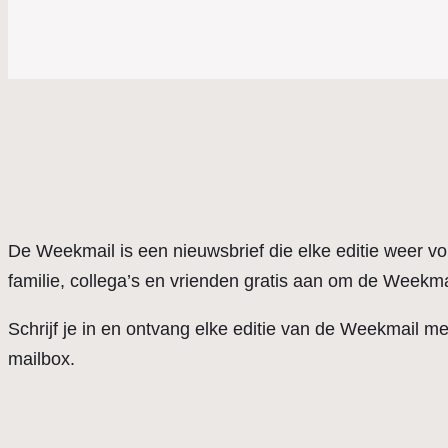
De Weekmail is een nieuwsbrief die elke editie weer vo
familie, collega’s en vrienden gratis aan om de Weekma
Schrijf je in en ontvang elke editie van de Weekmail m
mailbox.