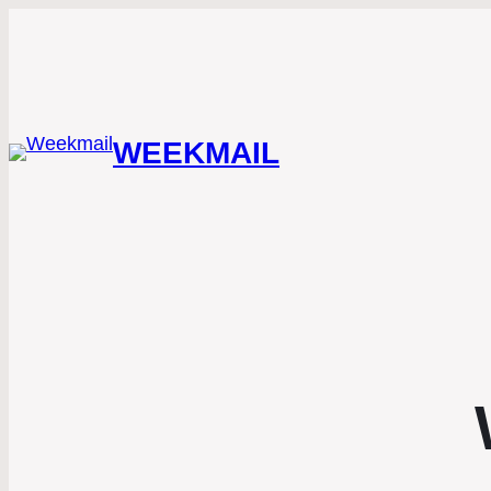
WEEKMAIL