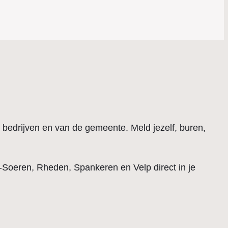
e bedrijven en van de gemeente. Meld jezelf, buren,
g-Soeren, Rheden, Spankeren en Velp direct in je